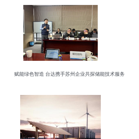
赋能绿色智造 台达携手苏州企业共探储能技术服务
与节能新路径