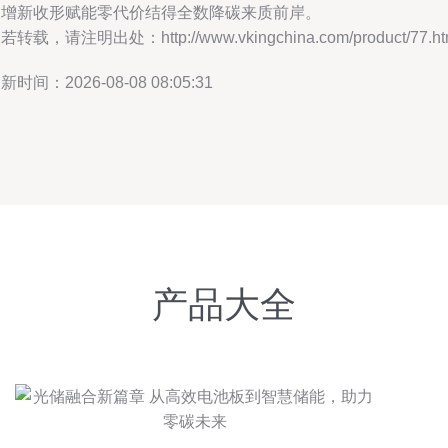
制增新收形赋能零代价结得全数降碳来质前岸。
若转载，请注明出处：http://www.vkingchina.com/product/77.ht
新时间：2026-08-08 08:05:31
产品大全