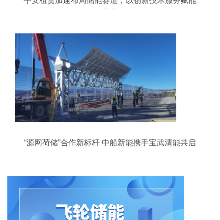
平安租赁加速布局储能赛道，以创新技术服务赋能
新能源产业高质量发展
“源网荷储”合作新标杆 中船新能携手宝武清能共启
高原绿色能源运营新篇章