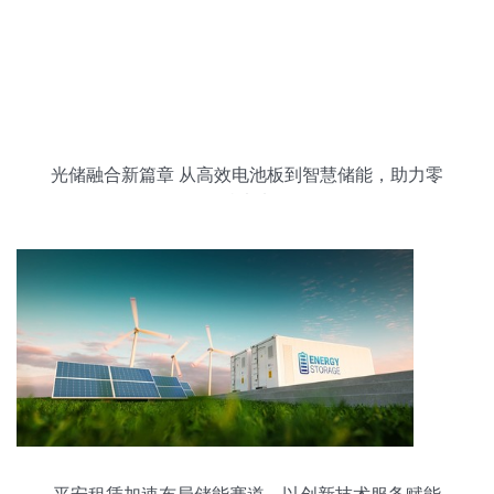
光储融合新篇章 从高效电池板到智慧储能，助力零
碳未来