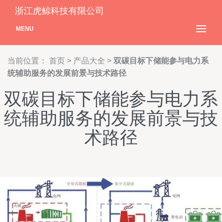
浙江虎鲸科技有限公司
MENU
当前位置：
首页
>
产品大全
>
双碳目标下储能参与电力系
统辅助服务的发展前景与技术路径
双碳目标下储能参与电力系
统辅助服务的发展前景与技
术路径