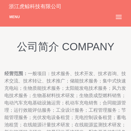
浙江虎鲸科技有限公司
MENU
公司简介 COMPANY
经营范围：
一般项目：技术服务、技术开发、技术咨询、技
术交流、技术转让、技术推广；储能技术服务；集中式快速
充电站；生物质能技术服务；太阳能发电技术服务；风力发
电技术服务；生物基材料技术研发；生物质成型燃料销售；
电动汽车充电基础设施运营；机动车充电销售；合同能源管
理；运行效能评估服务；工业设计服务；工程管理服务；节
能管理服务；光伏发电设备租赁；充电控制设备租赁；蓄电
池租赁；在线能源计量技术研发；在线能源监测技术研发；