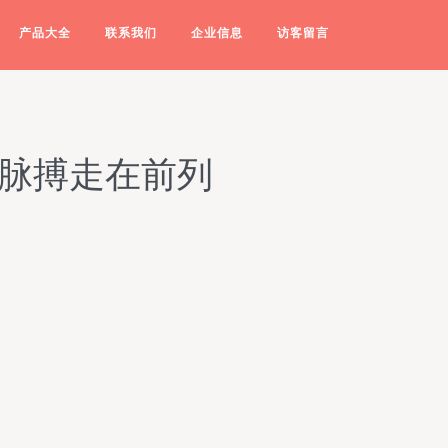
产品大全
联系我们
企业信息
访客留言
能脉搏走在前列