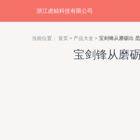
浙江虎鲸科技有限公司
当前位置：
首页
>
产品大全
>
宝剑锋从磨砺出 
宝剑锋从磨砺