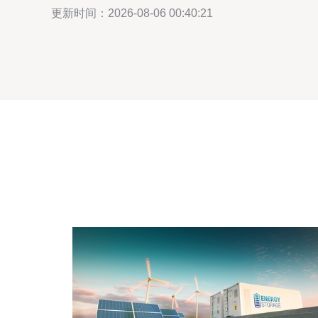
更新时间：2026-08-06 00:40:21