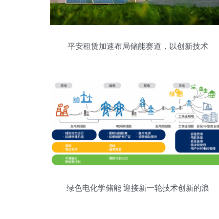
平安租赁加速布局储能赛道，以创新技术
服务赋能新能源产业高质量发展
绿色电化学储能 迎接新一轮技术创新的浪
潮——解读绿色和平<电化学储能技术创新
趋势报告>