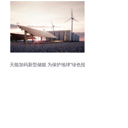
天能加码新型储能 为保护地球“绿色投
资”开启储能技术服务新篇章